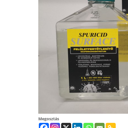
Megosztás